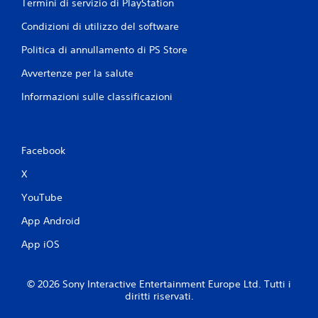
Termini di servizio di PlayStation
Condizioni di utilizzo del software
Politica di annullamento di PS Store
Avvertenze per la salute
Informazioni sulle classificazioni
Facebook
X
YouTube
App Android
App iOS
© 2026 Sony Interactive Entertainment Europe Ltd. Tutti i
diritti riservati.