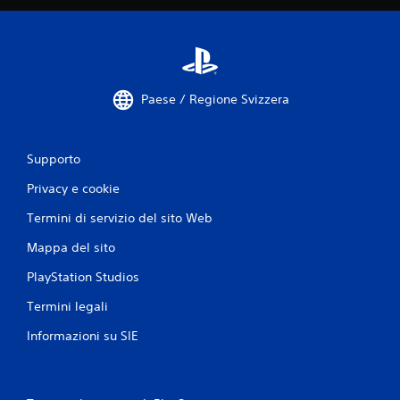
Paese / Regione Svizzera
Supporto
Privacy e cookie
Termini di servizio del sito Web
Mappa del sito
PlayStation Studios
Termini legali
Informazioni su SIE