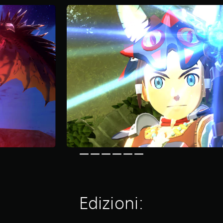
Edizioni: