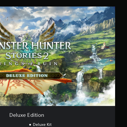
Deluxe Edition
Deluxe Kit