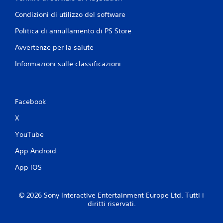
Condizioni di utilizzo del software
Politica di annullamento di PS Store
Avvertenze per la salute
Informazioni sulle classificazioni
Facebook
X
YouTube
App Android
App iOS
© 2026 Sony Interactive Entertainment Europe Ltd. Tutti i
diritti riservati.