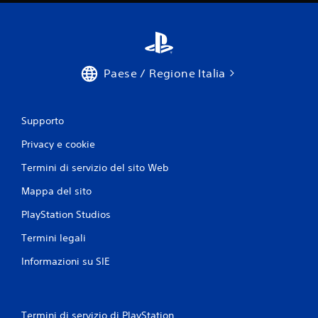
Paese / Regione Italia
Supporto
Privacy e cookie
Termini di servizio del sito Web
Mappa del sito
PlayStation Studios
Termini legali
Informazioni su SIE
Termini di servizio di PlayStation