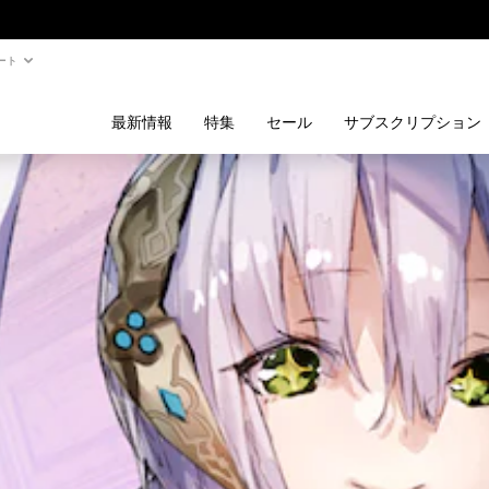
ート
最新情報
特集
セール
サブスクリプション