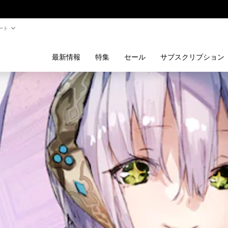
ート
最新情報
特集
セール
サブスクリプション