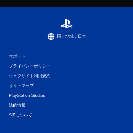
国／地域：日本
サポート
プライバシーポリシー
ウェブサイト利用規約
サイトマップ
PlayStation Studios
法的情報
SIEについて