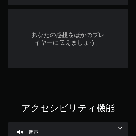
あなたの感想をほかのプレ
イヤーに伝えましょう。
アクセシビリティ機能
音声