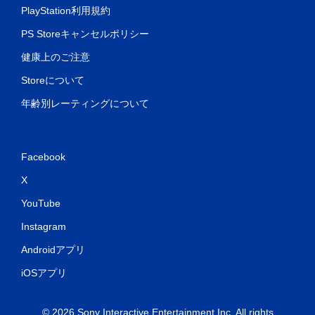
PlayStation利用規約
PS Storeキャンセルポリシー
健康上のご注意
Storeについて
年齢別レーティングについて
Facebook
X
YouTube
Instagram
Androidアプリ
iOSアプリ
© 2026 Sony Interactive Entertainment Inc. All rights