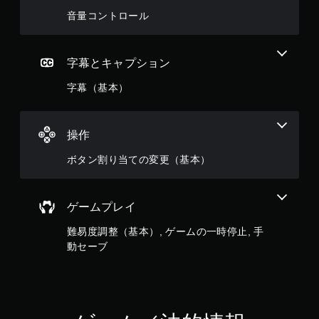
音量コントロール
字幕とキャプション
字幕（基本）
操作
ボタン割り当ての変更（基本）
ゲームプレイ
難易度調整（基本）, ゲームの一時停止, 手
動セーブ