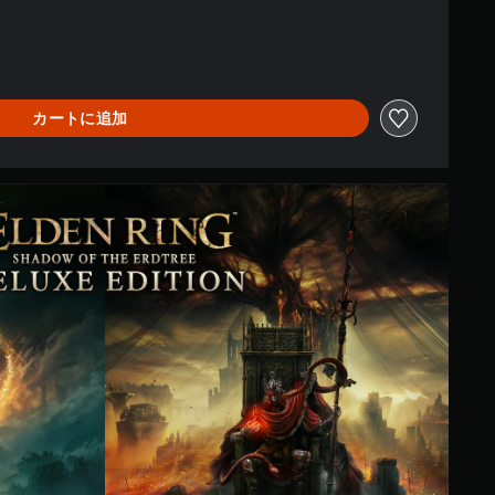
カートに追加