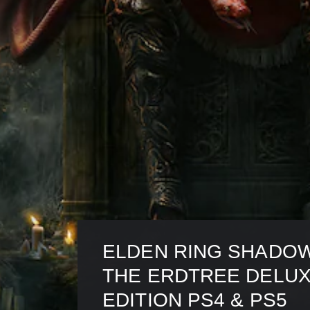
ELDEN RING SHADOW
THE ERDTREE DELUX
EDITION PS4 & PS5