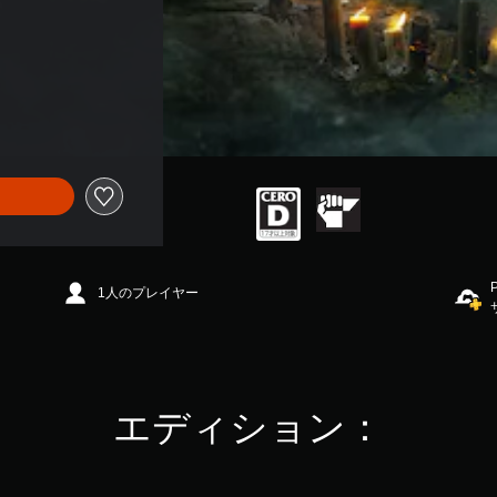
1人のプレイヤー
エディション：