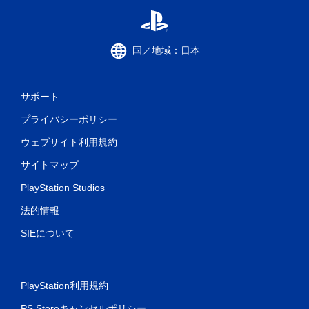
国／地域：日本
サポート
プライバシーポリシー
ウェブサイト利用規約
サイトマップ
PlayStation Studios
法的情報
SIEについて
PlayStation利用規約
PS Storeキャンセルポリシー