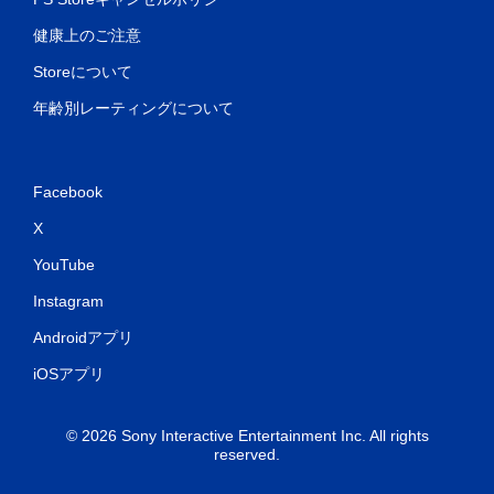
健康上のご注意
Storeについて
年齢別レーティングについて
Facebook
X
YouTube
Instagram
Androidアプリ
iOSアプリ
© 2026 Sony Interactive Entertainment Inc. All rights
reserved.