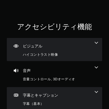
アクセシビリティ機能
ビジュアル
ハイコントラスト映像
音声
音量コントロール, 3Dオーディオ
字幕とキャプション
字幕（基本）