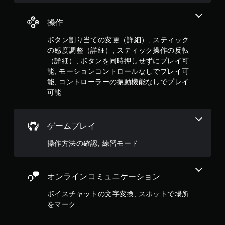
操作
ボタン割り当ての変更（詳細）, スティック
の感度調整（詳細）, スティック操作の反転
（詳細）, ボタンを同時押しせずにプレイ可
能, モーションコントロールなしでプレイ可
能, コントローラーの振動機能なしでプレイ
可能
ゲームプレイ
操作方法の確認, 練習モード
オンラインコミュニケーション
ボイスチャットの文字変換, スポットで場所
をマーク