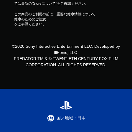
ては最新の“Storeについて”をご確認ください。
この商品のご利用の前に、重要な健康情報について
健康のためのご注意
をご参照ください。
©2020 Sony Interactive Entertainment LLC. Developed by
IllFonic, LLC.
PREDATOR TM & © TWENTIETH CENTURY FOX FILM
CORPORATION. ALL RIGHTS RESERVED.
国／地域：日本