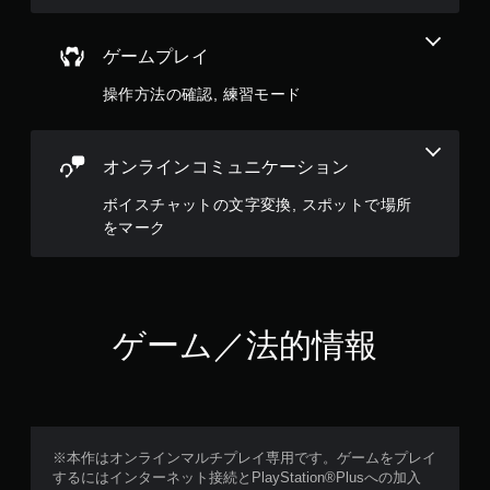
ゲームプレイ
操作方法の確認, 練習モード
オンラインコミュニケーション
ボイスチャットの文字変換, スポットで場所
をマーク
ゲーム／法的情報
※本作はオンラインマルチプレイ専用です。ゲームをプレイ
するにはインターネット接続とPlayStation®Plusへの加入