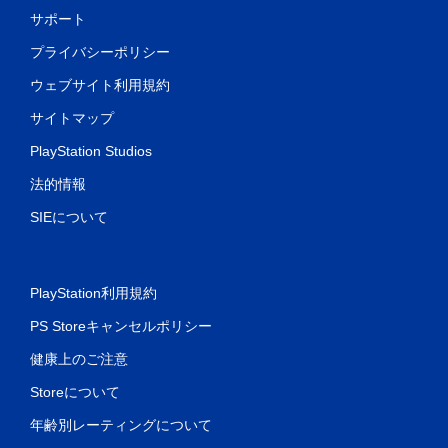
サポート
プライバシーポリシー
ウェブサイト利用規約
サイトマップ
PlayStation Studios
法的情報
SIEについて
PlayStation利用規約
PS Storeキャンセルポリシー
健康上のご注意
Storeについて
年齢別レーティングについて