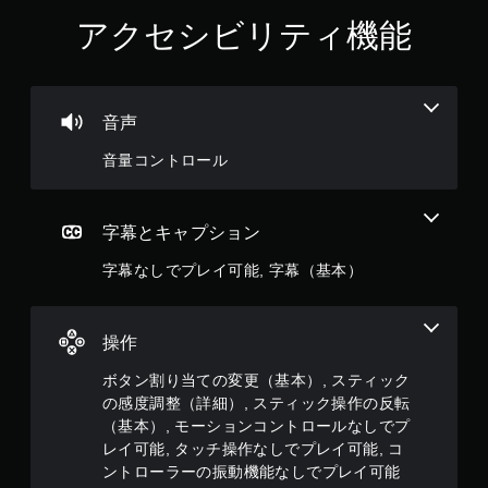
アクセシビリティ機能
音声
音量コントロール
字幕とキャプション
字幕なしでプレイ可能, 字幕（基本）
操作
ボタン割り当ての変更（基本）, スティック
の感度調整（詳細）, スティック操作の反転
（基本）, モーションコントロールなしでプ
レイ可能, タッチ操作なしでプレイ可能, コ
ントローラーの振動機能なしでプレイ可能