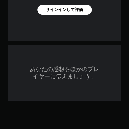
サインインして評価
あなたの感想をほかのプレ
イヤーに伝えましょう。