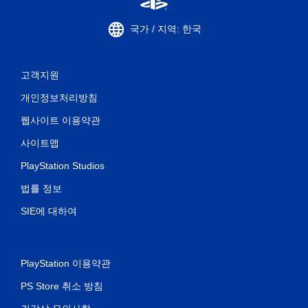
국가 / 지역: 한국
고객지원
개인정보처리방침
웹사이트 이용약관
사이트맵
PlayStation Studios
법률 정보
SIE에 대하여
PlayStation 이용약관
PS Store 취소 방침