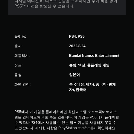
디지털 에디션 비 디스크 콘솔을 구매하시면 추가 비용 없이
PS5™ 버전을 받으실 수 없습니다.
플랫폼:
PS4, PS5
출시:
2022/8/24
퍼블리셔:
Bandai Namco Entertainment
장르:
슈팅, 액션, 롤플레잉 게임
음성:
일본어
화면 언어:
중국어 (간체자), 중국어 (번체
자), 한국어
PS5에서 이 게임을 플레이하려면 최신 시스템 소프트웨어로 시스
템을 업데이트해야 할 수도 있습니다. 이 게임은 PS5에서 플레이할 
수 있으나 PS4에서 사용할 수 있는 일부 기능을 사용하지 못할 수
도 있습니다. 자세한 사항은 PlayStation.com/bc에서 확인하세요.