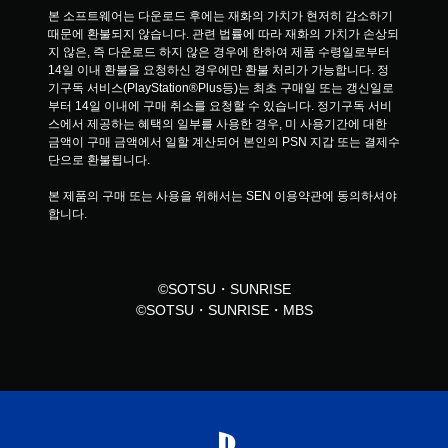
본 소프트웨어는 다운로드 후에는 재화의 가치가 현저히 감소하기 
때문에 환불되지 않습니다. 관련 법률에 따라 재화의 가치가 손상되
지 않은, 즉 다운로드 하지 않은 경우에 한하여 제품 수령일로부터 
14일 이내 환불을 요청하신 경우에만 환불 처리가 가능합니다. 정
기구독 서비스(PlayStation®Plus등)는 최초 구매일 또는 갱신일로
부터 14일 이내에 구매 취소를 요청할 수 있습니다. 정기구독 서비
스에서 제공하는 혜택의 일부를 사용한 경우, 미 사용기간에 대한 
금액이 구매 금액에서 일할 계산되어 본인의 PSN 지갑 또는 결제수
단으로 환불됩니다.
본 제품의 구매 또는 사용을 위해서는 SEN 이용약관에 동의하셔야 
합니다.
©SOTSU・SUNRISE
©SOTSU・SUNRISE・MBS