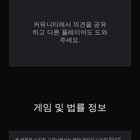
커뮤니티에서 의견을 공유
하고 다른 플레이어도 도와
주세요.
게임 및 법률 정보
본 제품을 소지한 고객님께서는 해당 게임의 디지털 PS4™