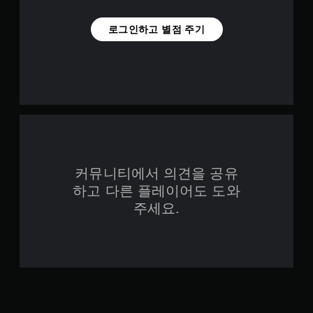
로그인하고 별점 주기
커뮤니티에서 의견을 공유
하고 다른 플레이어도 도와
주세요.