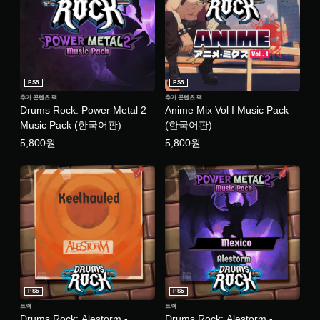
PS5
PS5
추가 콘텐츠 팩
추가 콘텐츠 팩
Drums Rock: Power Metal 2
Anime Mix Vol I Music Pack
Music Pack (한국어판)
(한국어판)
5,800원
5,800원
PS5
PS5
트랙
트랙
Drums Rock: Alestorm -
Drums Rock: Alestorm -