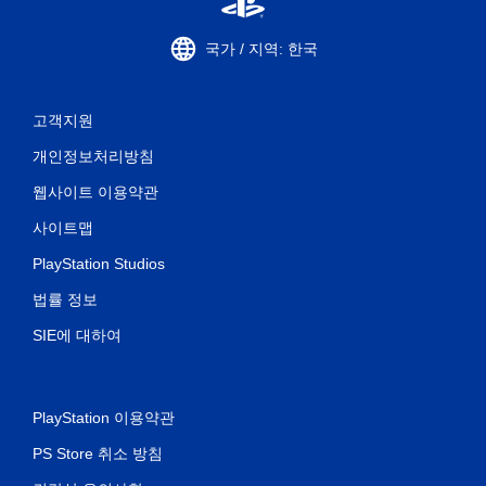
국가 / 지역: 한국
고객지원
개인정보처리방침
웹사이트 이용약관
사이트맵
PlayStation Studios
법률 정보
SIE에 대하여
PlayStation 이용약관
PS Store 취소 방침