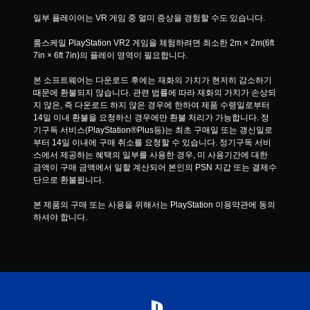
일부 플레이어는 VR 게임 중 멀미 증상을 경험할 수도 있습니다.
룸스케일 PlayStation VR2 게임을 체험하려면 최소한 2m × 2m(6ft 
7in × 6ft 7in)의 플레이 영역이 필요합니다.
본 소프트웨어는 다운로드 후에는 재화의 가치가 현저히 감소하기 
때문에 환불되지 않습니다. 관련 법률에 따라 재화의 가치가 손상되
지 않은, 즉 다운로드 하지 않은 경우에 한하여 제품 수령일로부터 
14일 이내 환불을 요청하신 경우에만 환불 처리가 가능합니다. 정
기구독 서비스(PlayStation®Plus등)는 최초 구매일 또는 갱신일로
부터 14일 이내에 구매 취소를 요청할 수 있습니다. 정기구독 서비
스에서 제공하는 혜택의 일부를 사용한 경우, 미 사용기간에 대한 
금액이 구매 금액에서 일할 계산되어 본인의 PSN 지갑 또는 결제수
단으로 환불됩니다.
본 제품의 구매 또는 사용을 위해서는 PlayStation 이용약관에 동의
하셔야 합니다.