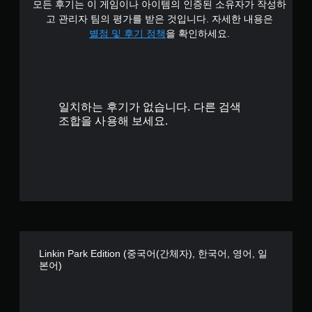
모든 후기는 이 게임이나 아이템의 인증된 소유자가 작성하
4
고 관리자 팀의 평가를 받은 것입니다. 자세한 내용은
.
별점 및 후기 정책
을 확인하세요.
2
5
일치하는 후기가 없습니다. 다른 검색
개
조합을 사용해 보세요.
별
Linkin Park Edition (중국어(간체자), 한국어, 영어, 일
본어)