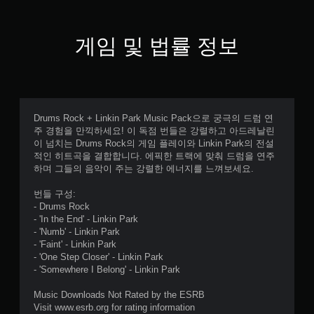
게임 및 법률 정보
Drums Rock + Linkin Park Music Pack으로 궁극의 드럼 연
주 경험을 만끽하세요! 이 독점 번들은 강렬하고 아드레날린
이 넘치는 Drums Rock의 게임 플레이와 Linkin Park의 전설
적인 히트곡을 결합합니다. 에픽한 트랙에 맞춰 드럼을 연주
하며 그들의 음악이 주는 강렬한 에너지를 느껴보세요.
번들 구성:
- Drums Rock
- 'In the End' - Linkin Park
- 'Numb' - Linkin Park
- 'Faint' - Linkin Park
- 'One Step Closer' - Linkin Park
- 'Somewhere I Belong' - Linkin Park
Music Downloads Not Rated by the ESRB
Visit www.esrb.org for rating information