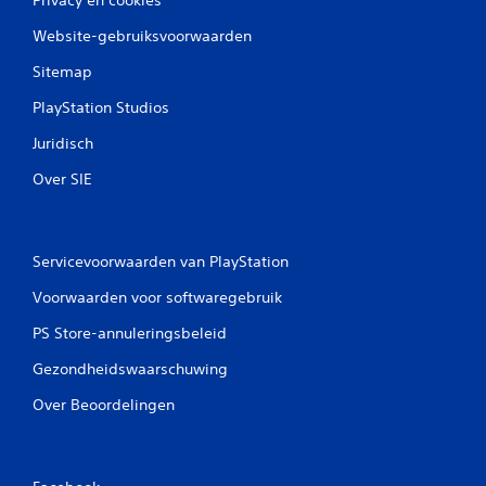
Website-gebruiksvoorwaarden
Sitemap
PlayStation Studios
Juridisch
Over SIE
Servicevoorwaarden van PlayStation
Voorwaarden voor softwaregebruik
PS Store-annuleringsbeleid
Gezondheidswaarschuwing
Over Beoordelingen