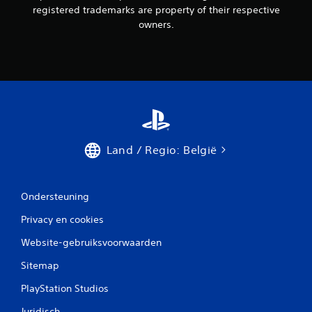
registered trademarks are property of their respective
owners.
Land / Regio: België
Ondersteuning
Privacy en cookies
Website-gebruiksvoorwaarden
Sitemap
PlayStation Studios
Juridisch