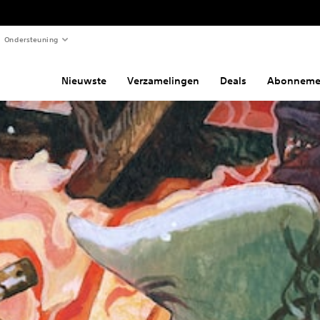
Ondersteuning
Nieuwste
Verzamelingen
Deals
Abonneme