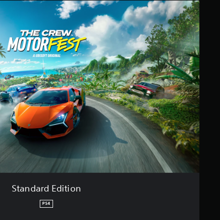
Standard Edition
PS4