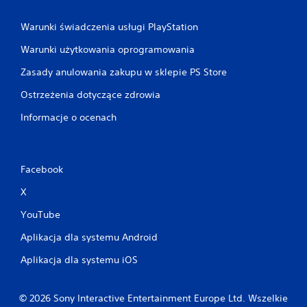
Warunki świadczenia usługi PlayStation
Warunki użytkowania oprogramowania
Zasady anulowania zakupu w sklepie PS Store
Ostrzeżenia dotyczące zdrowia
Informacje o ocenach
Facebook
X
YouTube
Aplikacja dla systemu Android
Aplikacja dla systemu iOS
© 2026 Sony Interactive Entertainment Europe Ltd. Wszelkie