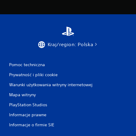
Kraj/region: Polska
Pomoc techniczna
Prywatność i pliki cookie
Warunki użytkowania witryny internetowej
Mapa witryny
PlayStation Studios
Informacje prawne
Informacje o firmie SIE