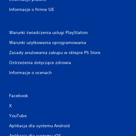
Informacje o firmie SIE
Warunki świadczenia usługi PlayStation
Warunki użytkowania oprogramowania
Zasady anulowania zakupu w sklepie PS Store
Ostrzeżenia dotyczące zdrowia
Informacje o ocenach
Facebook
X
YouTube
Aplikacja dla systemu Android
Aplikacja dla systemu iOS