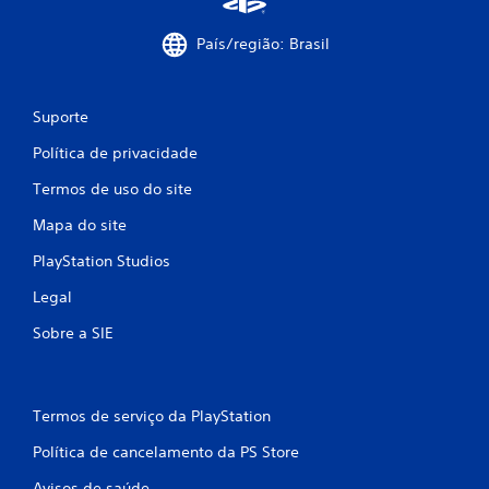
País/região: Brasil
Suporte
Política de privacidade
Termos de uso do site
Mapa do site
PlayStation Studios
Legal
Sobre a SIE
Termos de serviço da PlayStation
Política de cancelamento da PS Store
Avisos de saúde