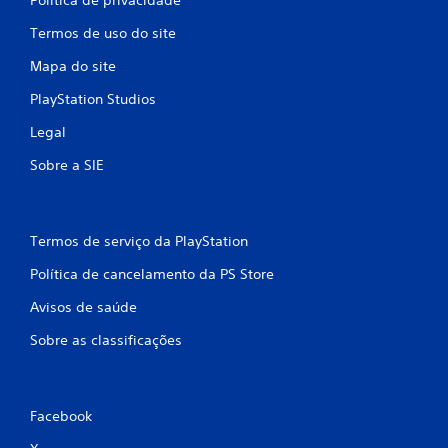
Termos de uso do site
Mapa do site
PlayStation Studios
Legal
Sobre a SIE
Termos de serviço da PlayStation
Política de cancelamento da PS Store
Avisos de saúde
Sobre as classificações
Facebook