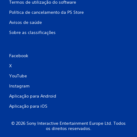
Termos de utilização do software
Política de cancelamento da PS Store
Avisos de saúde
Sobre as classificações
Facebook
X
YouTube
Instagram
Aplicação para Android
Aplicação para iOS
© 2026 Sony Interactive Entertainment Europe Ltd. Todos
os direitos reservados.