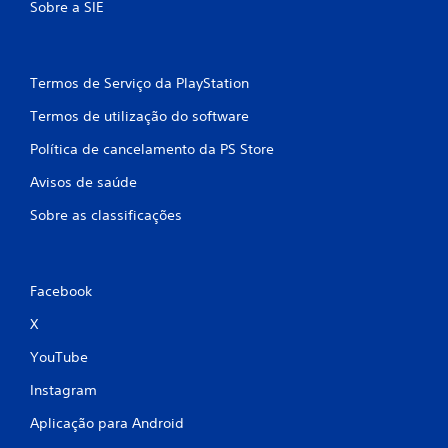
Sobre a SIE
Termos de Serviço da PlayStation
Termos de utilização do software
Política de cancelamento da PS Store
Avisos de saúde
Sobre as classificações
Facebook
X
YouTube
Instagram
Aplicação para Android