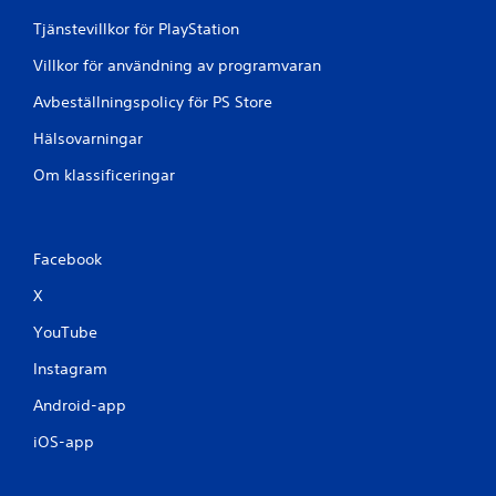
Tjänstevillkor för PlayStation
Villkor för användning av programvaran
Avbeställningspolicy för PS Store
Hälsovarningar
Om klassificeringar
Facebook
X
YouTube
Instagram
Android-app
iOS-app