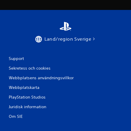
Land/region Sverige
Support
Sekretess och cookies
Webbplatsens användningsvillkor
Webbplatskarta
PlayStation Studios
Juridisk information
Om SIE