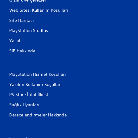
Web Sitesi Kullanım Koşulları
Site Haritası
PlayStation Studios
Yasal
SIE Hakkında
PlayStation Hizmet Koşulları
Yazılım Kullanım Koşulları
PS Store İptal İlkesi
Sağlık Uyarıları
Derecelendirmeler Hakkında