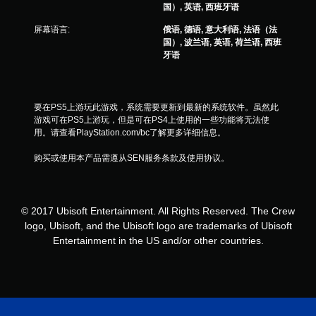
国）, 英语, 西班牙语
屏幕语言:
俄语, 德语, 意大利语, 法语（法
国）, 波兰语, 英语, 荷兰语, 西班
牙语
要在PS5上游玩此游戏，系统需要更新到最新的系统软件。虽然此
游戏可在PS5上游玩，但是可在PS4上使用的一些功能将无法使
用。请查看PlayStation.com/bc了解更多详细信息。
购买或使用本产品需遵从SEN服务条款及使用协议。
© 2017 Ubisoft Entertainment. All Rights Reserved. The Crew
logo, Ubisoft, and the Ubisoft logo are trademarks of Ubisoft
Entertainment in the US and/or other countries.