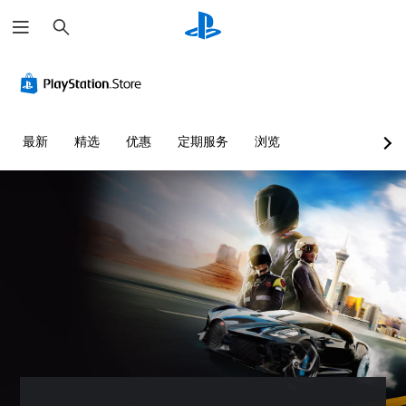
搜
索
最新
精选
优惠
定期服务
浏览