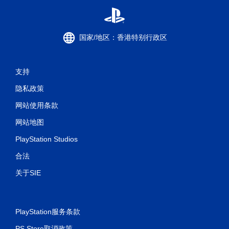
国家/地区：香港特别行政区
支持
隐私政策
网站使用条款
网站地图
PlayStation Studios
合法
关于SIE
PlayStation服务条款
PS Store取消政策