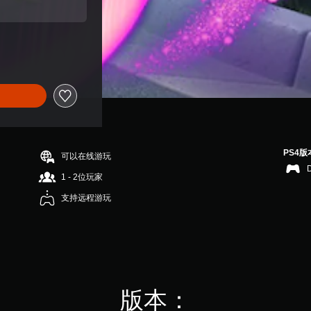
PS4版
可以在线游玩
1 - 2位玩家
支持远程游玩
版本：