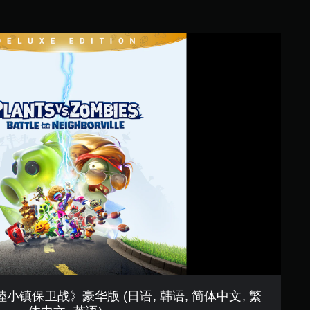
镇保卫战》豪华版 (日语, 韩语, 简体中文, 繁