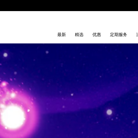
最新
精选
优惠
定期服务