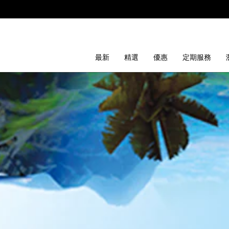
最新
精選
優惠
定期服務