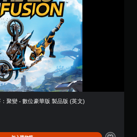
聚變 - 數位豪華版 製品版 (英文)