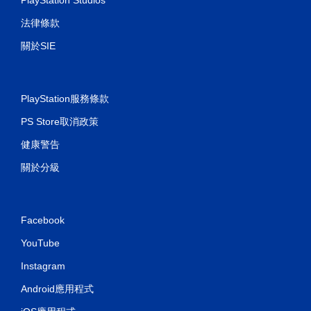
法律條款
關於SIE
PlayStation服務條款
PS Store取消政策
健康警告
關於分級
Facebook
YouTube
Instagram
Android應用程式