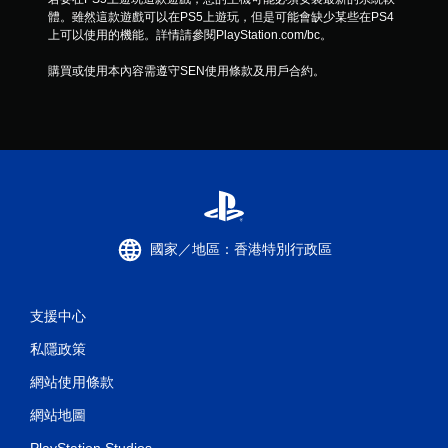
體。雖然這款遊戲可以在PS5上遊玩，但是可能會缺少某些在PS4
上可以使用的機能。詳情請參閱PlayStation.com/bc。
購買或使用本內容需遵守SEN使用條款及用戶合約。
國家／地區：香港特別行政區
支援中心
私隱政策
網站使用條款
網站地圖
PlayStation Studios