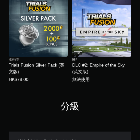
PS4
追加內容
關卡
Trials Fusion Silver Pack (英
DLC #2: Empire of the Sky
文版)
(英文版)
HK$78.00
無法使用
分級