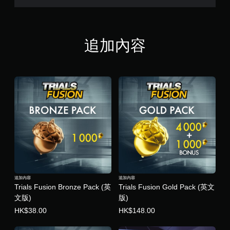
追加內容
追加內容
追加內容
Trials Fusion Bronze Pack (英
Trials Fusion Gold Pack (英文
文版)
版)
HK$38.00
HK$148.00