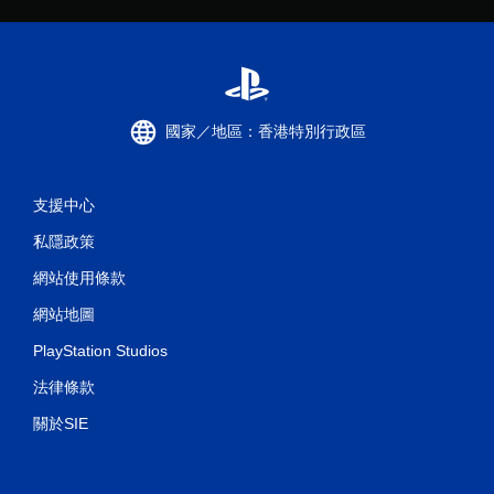
國家／地區：香港特別行政區
支援中心
私隱政策
網站使用條款
網站地圖
PlayStation Studios
法律條款
關於SIE