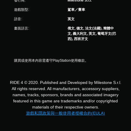
發行商:
Milestone S.r.l.
遊戲類型:
駕車／賽車
語音:
英文
畫面語言:
俄文, 德文, 法文(法國), 簡體中
文, 義大利文, 英文, 葡萄牙文(巴
西), 西班牙文
購買或使用本內容需遵守PlayStation使用條款。
RIDE 4 © 2020. Published and Developed by Milestone S.r.l.
All rights reserved. All manufacturers, accessory suppliers,
names, tracks, sponsors, brands and associated imagery
featured in this game are trademarks and/or copyrighted
materials of their respective owners.
遊戲私隱政策與一般使用者授權合約(EULA)