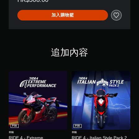
加入購物籃
追加內容
PS5
PS5
車輛
車輛
RIDE 4 - Extreme
RIDE 4 - Italian Style Pack 2