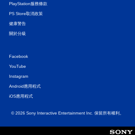
PlayStation服務條款
PS Store取消政策
健康警告
關於分級
Facebook
YouTube
Instagram
Android應用程式
iOS應用程式
© 2026 Sony Interactive Entertainment Inc. 保留所有權利。