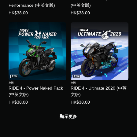
Performance (中英文版)
(中英文版)
HK$38.00
HK$38.00
PS5
PS5
車輛
車輛
RIDE 4 - Power Naked Pack
RIDE 4 - Ultimate 2020 (中英
(中英文版)
文版)
HK$38.00
HK$38.00
顯示更多