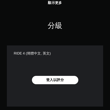
顯示更多
分級
RIDE 4 (簡體中文, 英文)
登入以評分