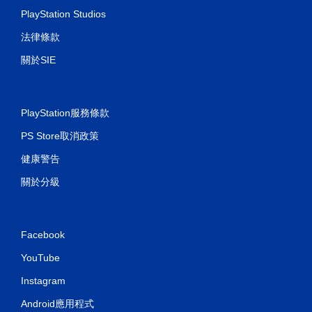
PlayStation Studios
法律條款
關於SIE
PlayStation服務條款
PS Store取消政策
健康警告
關於分級
Facebook
YouTube
Instagram
Android應用程式