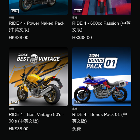
PS5
PS4
車輛
車輛
RIDE 4 - Power Naked Pack
RIDE 4 - 600cc Passion (中英
(中英文版)
文版)
HK$38.00
HK$38.00
PS4
PS4
車輛
車輛
RIDE 4 - Best Vintage 80's -
RIDE 4 - Bonus Pack 01 (中
90's (中英文版)
英文版)
HK$38.00
免費