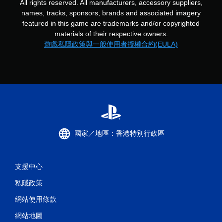
All rights reserved. All manufacturers, accessory suppliers,
names, tracks, sponsors, brands and associated imagery
featured in this game are trademarks and/or copyrighted
materials of their respective owners.
遊戲私隱政策與一般使用者授權合約(EULA)
國家／地區：香港特別行政區
支援中心
私隱政策
網站使用條款
網站地圖