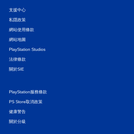
支援中心
私隱政策
網站使用條款
網站地圖
PlayStation Studios
法律條款
關於SIE
PlayStation服務條款
PS Store取消政策
健康警告
關於分級