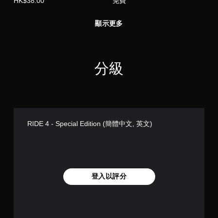
HK$38.00
免費
顯示更多
分級
RIDE 4 - Special Edition (簡體中文, 英文)
登入以評分