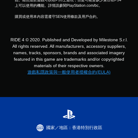
上可以使用的機能。詳情請參閱PlayStation.com/bc。
購買或使用本內容需遵守SEN使用條款及用戶合約。
RIDE 4 © 2020. Published and Developed by Milestone S.r.l.
All rights reserved. All manufacturers, accessory suppliers,
names, tracks, sponsors, brands and associated imagery
featured in this game are trademarks and/or copyrighted
materials of their respective owners.
遊戲私隱政策與一般使用者授權合約(EULA)
國家／地區：香港特別行政區