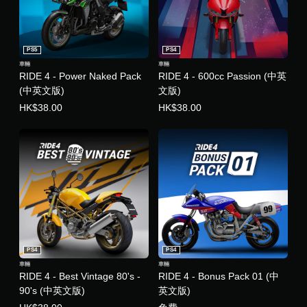
PS5
PS4
車輛
車輛
RIDE 4 - Power Naked Pack
RIDE 4 - 600cc Passion (中英
(中英文版)
文版)
HK$38.00
HK$38.00
PS4
PS4
車輛
車輛
RIDE 4 - Best Vintage 80's -
RIDE 4 - Bonus Pack 01 (中
90's (中英文版)
英文版)