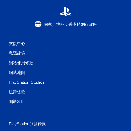
國家／地區：香港特別行政區
支援中心
私隱政策
網站使用條款
網站地圖
PlayStation Studios
法律條款
關於SIE
PlayStation服務條款