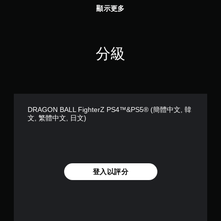
顯示更多
分級
DRAGON BALL FighterZ PS4™&PS5® (簡體中文, 韓
文, 繁體中文, 日文)
登入以評分