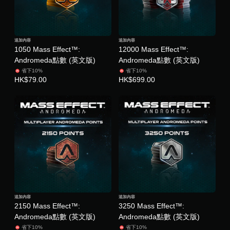
追加內容
追加內容
1050 Mass Effect™:
12000 Mass Effect™:
Andromeda點數 (英文版)
Andromeda點數 (英文版)
省下10%
省下10%
HK$79.00
HK$699.00
追加內容
追加內容
2150 Mass Effect™:
3250 Mass Effect™:
Andromeda點數 (英文版)
Andromeda點數 (英文版)
省下10%
省下10%