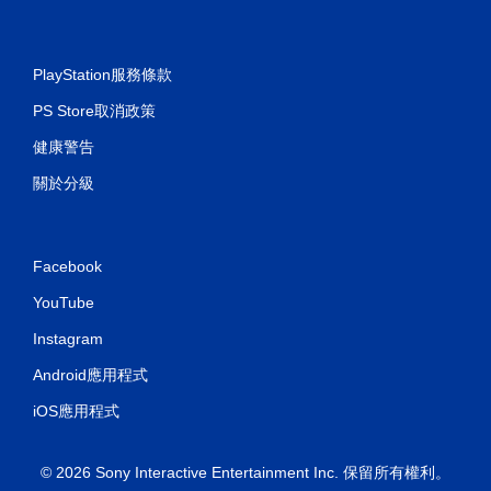
PlayStation服務條款
PS Store取消政策
健康警告
關於分級
Facebook
YouTube
Instagram
Android應用程式
iOS應用程式
© 2026 Sony Interactive Entertainment Inc. 保留所有權利。