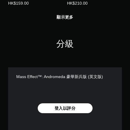
HK$159.00
HK$210.00
顯示更多
分級
Mass Effect™: Andromeda 豪華新兵版 (英文版)
登入以評分