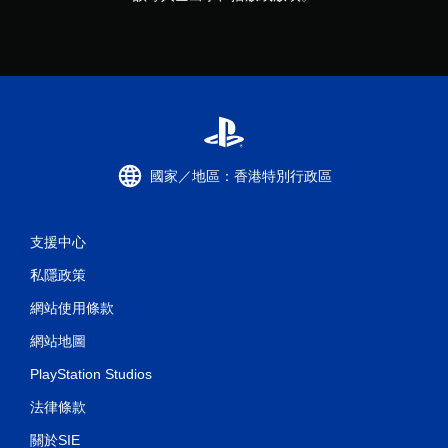
國家／地區：香港特別行政區
支援中心
私隱政策
網站使用條款
網站地圖
PlayStation Studios
法律條款
關於SIE