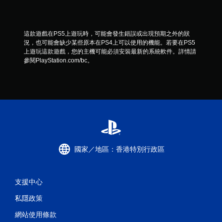
這款遊戲在PS5上遊玩時，可能會發生錯誤或出現預期之外的狀
況，也可能會缺少某些原本在PS4上可以使用的機能。若要在PS5
上遊玩這款遊戲，您的主機可能必須安裝最新的系統軟件。詳情請
參閱PlayStation.com/bc。
國家／地區：香港特別行政區
支援中心
私隱政策
網站使用條款