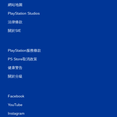
網站地圖
PlayStation Studios
法律條款
關於SIE
PlayStation服務條款
PS Store取消政策
健康警告
關於分級
Facebook
YouTube
Instagram