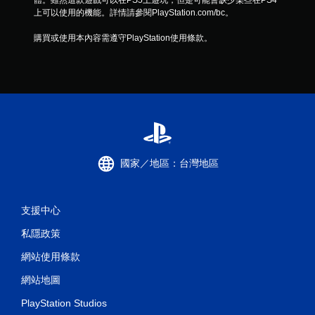
上可以使用的機能。詳情請參閱PlayStation.com/bc。
購買或使用本內容需遵守PlayStation使用條款。
國家／地區：台灣地區
支援中心
私隱政策
網站使用條款
網站地圖
PlayStation Studios