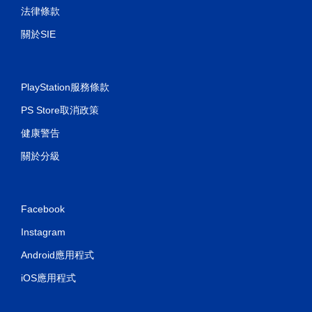
法律條款
關於SIE
PlayStation服務條款
PS Store取消政策
健康警告
關於分級
Facebook
Instagram
Android應用程式
iOS應用程式