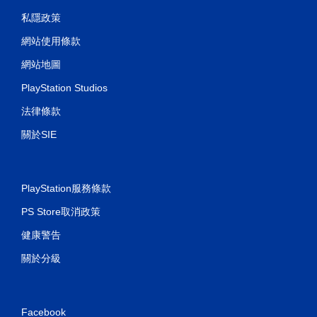
私隱政策
網站使用條款
網站地圖
PlayStation Studios
法律條款
關於SIE
PlayStation服務條款
PS Store取消政策
健康警告
關於分級
Facebook