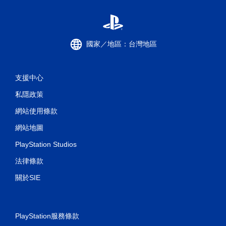
國家／地區：台灣地區
支援中心
私隱政策
網站使用條款
網站地圖
PlayStation Studios
法律條款
關於SIE
PlayStation服務條款