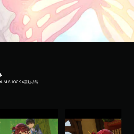
本
DUALSHOCK 4震動功能