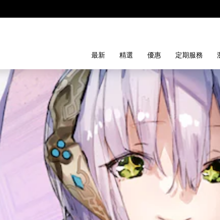
最新
精選
優惠
定期服務