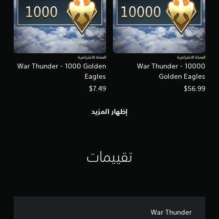
العملة الافتراضية
العملة الافتراضية
War Thunder - 1000 Golden
War Thunder - 10000
Eagles
Golden Eagles
$7.49
$56.99
إظهار المزيد
تقييمات
War Thunder