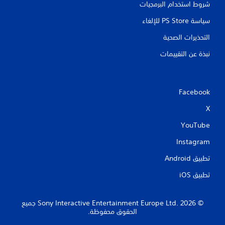
شروط استخدام البرمجيات
سياسة PS Store للإلغاء
التحذيرات الصحية
نبذة عن التقييمات
Facebook
X
YouTube
Instagram
تطبيق Android‏
تطبيق iOS‏
‏© 2026 Sony Interactive Entertainment Europe Ltd.‎ جميع
الحقوق محفوظة.