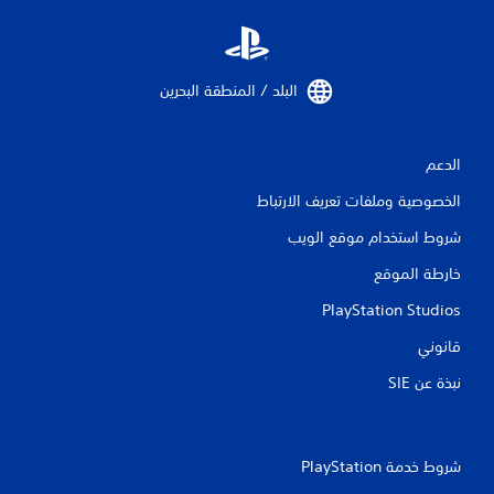
البلد / المنطقة البحرين‏
الدعم
الخصوصية وملفات تعريف الارتباط
شروط استخدام موقع الويب
خارطة الموقع
PlayStation Studios
قانوني
نبذة عن SIE‏
شروط خدمة PlayStation‏