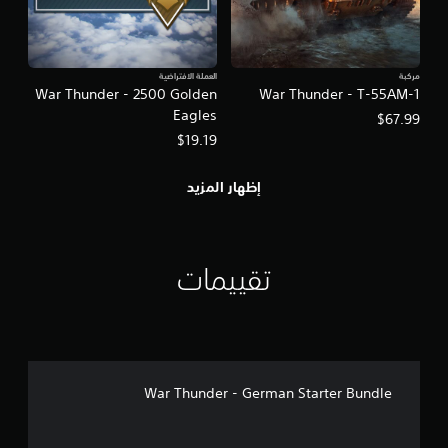
مركبة
العملة الافتراضية
War Thunder - 2500 Golden
War Thunder - Т-55АМ-1
Eagles
$67.99
$19.19
إظهار المزيد
تقييمات
War Thunder - German Starter Bundle