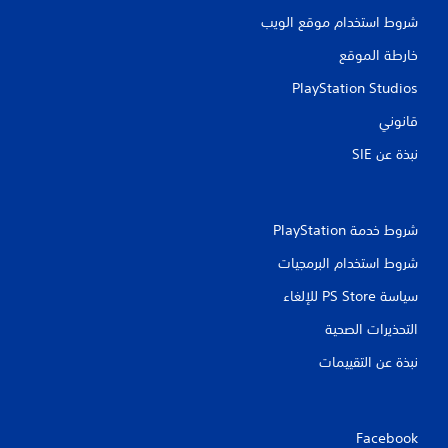
شروط استخدام موقع الويب
خارطة الموقع
PlayStation Studios
قانوني
نبذة عن SIE‏
شروط خدمة PlayStation‏
شروط استخدام البرمجيات
سياسة PS Store للإلغاء
التحذيرات الصحية
نبذة عن التقييمات
Facebook