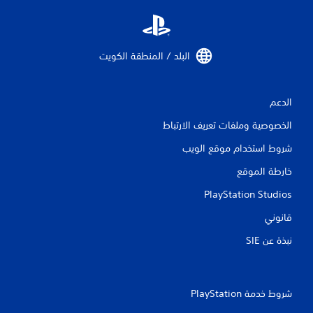
البلد / المنطقة الكويت‏
الدعم
الخصوصية وملفات تعريف الارتباط
شروط استخدام موقع الويب
خارطة الموقع
PlayStation Studios
قانوني
نبذة عن SIE‏
شروط خدمة PlayStation‏