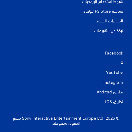
شروط استخدام البرمجيات
سياسة PS Store للإلغاء
التحذيرات الصحية
نبذة عن التقييمات
Facebook
X
YouTube
Instagram
تطبيق Android‏
تطبيق iOS‏
‏© 2026 Sony Interactive Entertainment Europe Ltd.‎ جميع
الحقوق محفوظة.