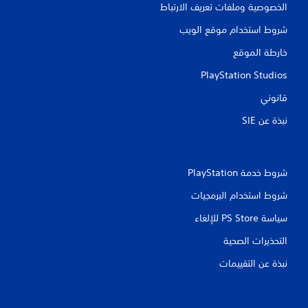
الخصوصية وملفات تعريف الارتباط
شروط استخدام موقع الويب
خارطة الموقع
PlayStation Studios
قانوني
نبذة عن SIE‏
شروط خدمة PlayStation‏
شروط استخدام البرمجيات
سياسة PS Store للإلغاء
التحذيرات الصحية
نبذة عن التقييمات