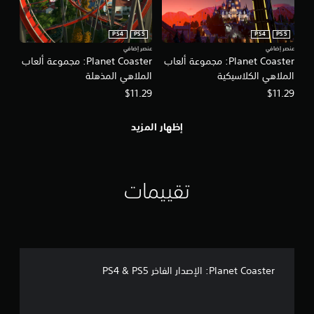
PS4
PS5
PS4
PS5
عنصر إضافي
عنصر إضافي
Planet Coaster: مجموعة ألعاب
Planet Coaster: مجموعة ألعاب
الملاهي الكلاسيكية
الملاهي المذهلة
$11.29
$11.29
إظهار المزيد
تقييمات
Planet Coaster: الإصدار الفاخر PS4 & PS5