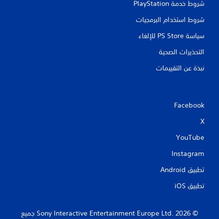
شروط خدمة PlayStation‏
شروط استخدام البرمجيات
سياسة PS Store للإلغاء
التحذيرات الصحية
نبذة عن التقييمات
Facebook
X
YouTube
Instagram
تطبيق Android‏
تطبيق iOS‏
‏© 2026 Sony Interactive Entertainment Europe Ltd.‎ جميع