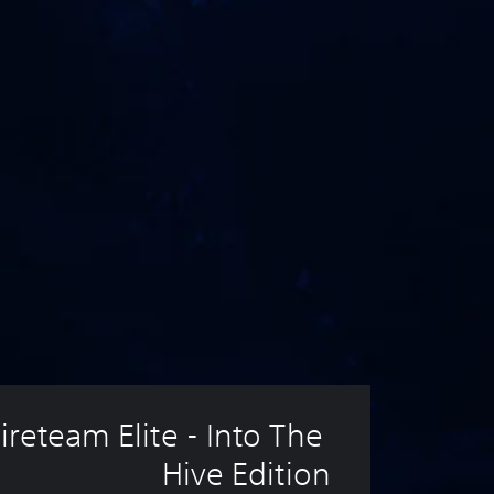
Fireteam Elite - Into The 
Hive Edition