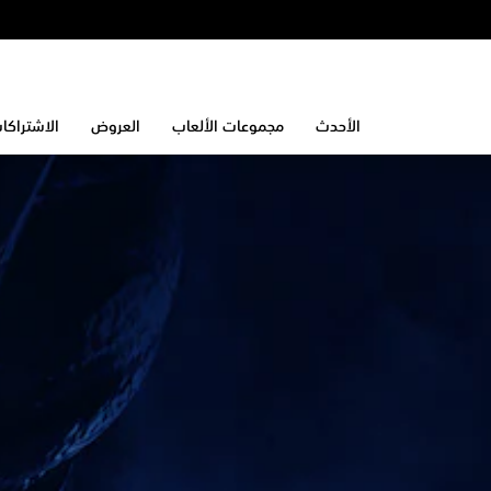
الأحدث
مجموعات الألعاب
العروض
الاشتراكا