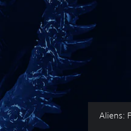
Aliens: 