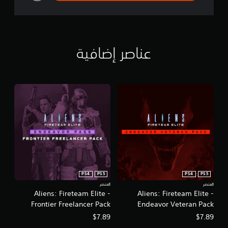
عناصر إضافية
PS4
PS5
PS4
PS5
العنصر
العنصر
Aliens: Fireteam Elite -
Aliens: Fireteam Elite -
Frontier Freelancer Pack
Endeavor Veteran Pack
$7.89
$7.89