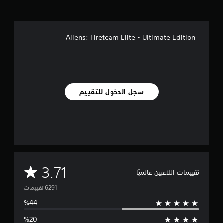
Aliens: Fireteam Elite - Ultimate Edition
سجل الدخول للتقييم
م
3.71
تقييمات اللاعبين عالميًا
ت
و