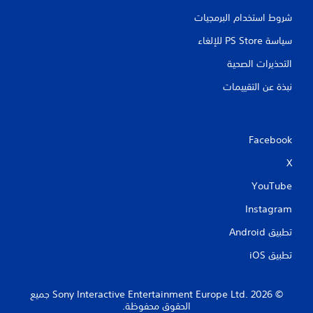
شروط استخدام البرمجيات
سياسة PS Store للإلغاء
التحذيرات الصحية
نبذة عن التقييمات
Facebook
X
YouTube
Instagram
تطبيق Android‏
تطبيق iOS‏
‏© 2026 Sony Interactive Entertainment Europe Ltd.‎ جميع
الحقوق محفوظة.