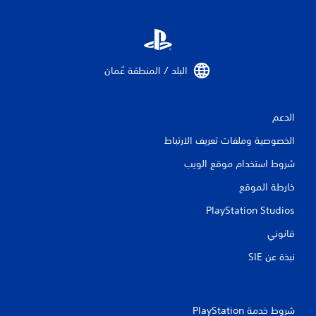
البلد / المنطقة عُمان‏
الدعم
الخصوصية وملفات تعريف الارتباط
شروط استخدام موقع الويب
خارطة الموقع
PlayStation Studios
قانوني
نبذة عن SIE‏
شروط خدمة PlayStation‏