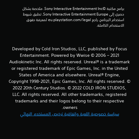
برامج مكتبة ©Sony Interactive Entertainment Inc. ملخصة بشكل 
حصري إلى Sony Interactive Entertainment Europe. تطبق شروط 
استخدام البرنامج، راجع eu.playstation.com/legal لمعرفة حقوق 
الاستخدام الكاملة.
Developed by Cold Iron Studios, LLC, published by Focus
Entertainment. Powered by Wwise © 2006 – 2021
Audiokinetic Inc. All rights reserved. Unreal® is a trademark
or registered trademark of Epic Games, Inc. in the United
States of America and elsewhere. Unreal® Engine,
Copyright 1998-2021, Epic Games, Inc. All rights reserved. ©
2022 20th Century Studios. © 2022 COLD IRON STUDIOS,
LLC. All rights reserved. All other trademarks, registered
trademarks and their logos belong to their respective
owners.
سياسة خصوصية اللعبة واتفاقية ترخيص المستخدم النهائي