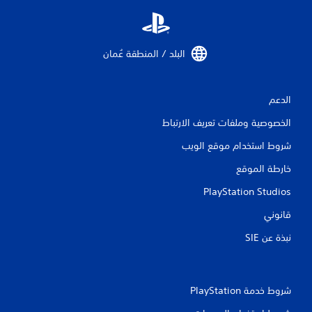
البلد / المنطقة عُمان‏
الدعم
الخصوصية وملفات تعريف الارتباط
شروط استخدام موقع الويب
خارطة الموقع
PlayStation Studios
قانوني
نبذة عن SIE‏
شروط خدمة PlayStation‏