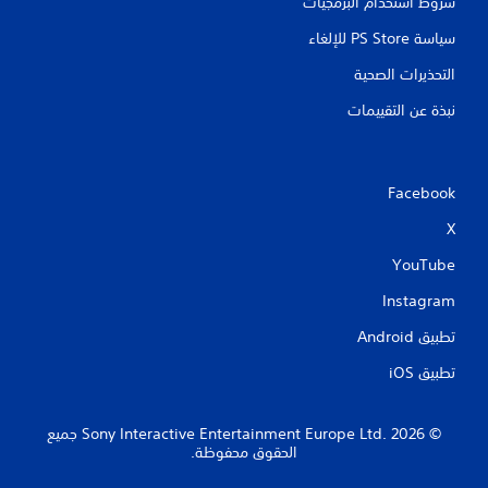
شروط استخدام البرمجيات
سياسة PS Store للإلغاء
التحذيرات الصحية
نبذة عن التقييمات
Facebook
X
YouTube
Instagram
تطبيق Android‏
تطبيق iOS‏
‏© 2026 Sony Interactive Entertainment Europe Ltd.‎ جميع
الحقوق محفوظة.