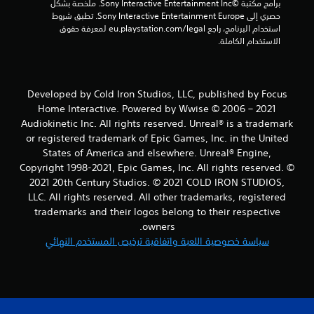
برامج مكتبة ©Sony Interactive Entertainment Inc. ملخصة بشكل 
حصري إلى Sony Interactive Entertainment Europe. تطبق شروط 
استخدام البرنامج، راجع eu.playstation.com/legal لمعرفة حقوق 
الاستخدام الكاملة.
Developed by Cold Iron Studios, LLC, published by Focus
Home Interactive. Powered by Wwise © 2006 – 2021
Audiokinetic Inc. All rights reserved. Unreal® is a trademark
or registered trademark of Epic Games, Inc. in the United
States of America and elsewhere. Unreal® Engine,
Copyright 1998-2021, Epic Games, Inc. All rights reserved. ©
2021 20th Century Studios. © 2021 COLD IRON STUDIOS,
LLC. All rights reserved. All other trademarks, registered
trademarks and their logos belong to their respective
owners.
سياسة خصوصية اللعبة واتفاقية ترخيص المستخدم النهائي