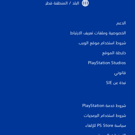
البلد / المنطقة قطر‏
الدعم
الخصوصية وملفات تعريف الارتباط
شروط استخدام موقع الويب
خارطة الموقع
PlayStation Studios
قانوني
نبذة عن SIE‏
شروط خدمة PlayStation‏
شروط استخدام البرمجيات
سياسة PS Store للإلغاء