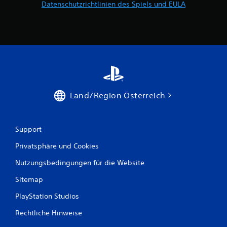
Datenschutzrichtlinien des Spiels und EULA
Land/Region Österreich
Support
Privatsphäre und Cookies
Nutzungsbedingungen für die Website
Sitemap
PlayStation Studios
Rechtliche Hinweise