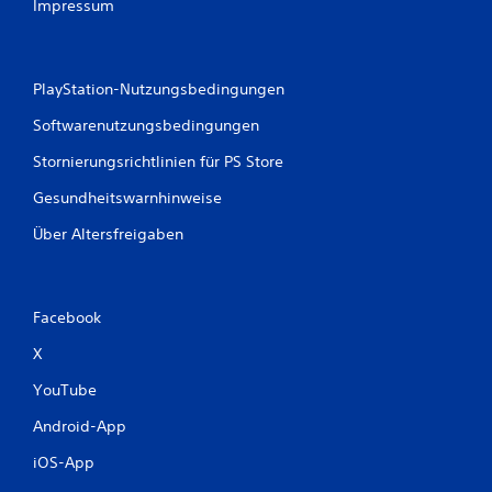
Impressum
PlayStation-Nutzungsbedingungen
Softwarenutzungsbedingungen
Stornierungsrichtlinien für PS Store
Gesundheitswarnhinweise
Über Altersfreigaben
Facebook
X
YouTube
Android-App
iOS-App