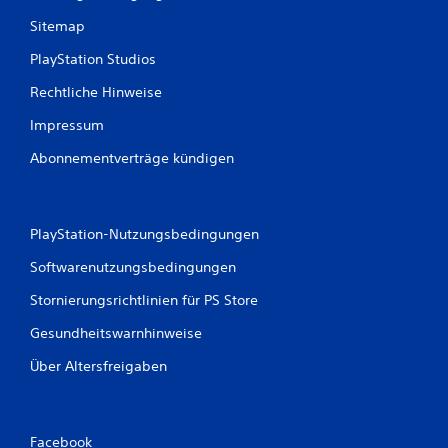
Sitemap
PlayStation Studios
Rechtliche Hinweise
Impressum
Abonnementverträge kündigen
PlayStation-Nutzungsbedingungen
Softwarenutzungsbedingungen
Stornierungsrichtlinien für PS Store
Gesundheitswarnhinweise
Über Altersfreigaben
Facebook