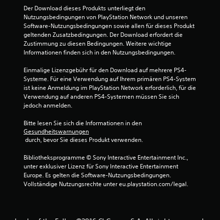
Der Download dieses Produkts unterliegt den 
Nutzungsbedingungen von PlayStation Network und unseren 
Software-Nutzungsbedingungen sowie allen für dieses Produkt 
geltenden Zusatzbedingungen. Der Download erfordert die 
Zustimmung zu diesen Bedingungen. Weitere wichtige 
Informationen finden sich in den Nutzungsbedingungen.
Einmalige Lizenzgebühr für den Download auf mehrere PS4-
Systeme. Für eine Verwendung auf Ihrem primären PS4-System 
ist keine Anmeldung im PlayStation Network erforderlich, für die 
Verwendung auf anderen PS4-Systemen müssen Sie sich 
jedoch anmelden.
Bitte lesen Sie sich die Informationen in den 
Gesundheitswarnungen
 durch, bevor Sie dieses Produkt verwenden.
Bibliotheksprogramme © Sony Interactive Entertainment Inc., 
unter exklusiver Lizenz für Sony Interactive Entertainment 
Europe. Es gelten die Software-Nutzungsbedingungen. 
Vollständige Nutzungsrechte unter eu.playstation.com/legal.