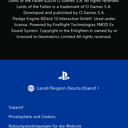
Lords of the Fallen ©2016 CI Games S.A. All rights reserved.
Lords of the Fallen is a trademark of CI Games S.A.
Developed and published by CI Games S.A.
Fledge Engine ©Deck 13 Interactive GmbH. Used under
license. Powered by Fireflight Technologies FMOD Ex
Sound System. Copyright in the Enlighten Is owned by or
licensed to Geometrics Limited All rights reserved.
Land/Region Deutschland
Support
Privatsphäre und Cookies
Nutzungsbedingungen für die Website