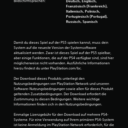
Bildschirmsprachen:
Deutsch, Englisch,
Französisch (Frankreich),
Italienisch, Polnisch,
Portugiesisch (Portugal),
Russisch, Spanisch
Damit du dieses Spiel auf der PS5 spielen kannst, muss dein 
System auf die neueste Version der Systemsoftware 
aktualisiert werden. Zwar ist dieses Spiel auf der PS5 spielbar, 
aber einige Funktionen, die auf der PS4 verfügbar sind, sind hier 
möglicherweise nicht vorhanden. Ausführliche Informationen 
hierzu findest du unter PlayStation.com/bc.
Der Download dieses Produkts unterliegt den 
Nutzungsbedingungen von PlayStation Network und unseren 
Software-Nutzungsbedingungen sowie allen für dieses Produkt 
geltenden Zusatzbedingungen. Der Download erfordert die 
Zustimmung zu diesen Bedingungen. Weitere wichtige 
Informationen finden sich in den Nutzungsbedingungen.
Einmalige Lizenzgebühr für den Download auf mehrere PS4-
Systeme. Für eine Verwendung auf Ihrem primären PS4-System 
ist keine Anmeldung im PlayStation Network erforderlich, für die 