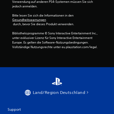
Verwendung auf anderen PS4-Systemen müssen Sie sich 
jedoch anmelden.
Bitte lesen Sie sich die Informationen in den 
Gesundheitswarnungen
 durch, bevor Sie dieses Produkt verwenden.
Bibliotheksprogramme © Sony Interactive Entertainment Inc., 
unter exklusiver Lizenz für Sony Interactive Entertainment 
Europe. Es gelten die Software-Nutzungsbedingungen. 
Vollständige Nutzungsrechte unter eu.playstation.com/legal.
Land/Region Deutschland
Support