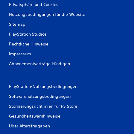
Privatsphäre und Cookies
Nutzungsbedingungen für die Website
Sitemap
PlayStation Studios
Rechtliche Hinweise
Impressum
Abonnementverträge kündigen
PlayStation-Nutzungsbedingungen
Softwarenutzungsbedingungen
Stornierungsrichtlinien für PS Store
Gesundheitswarnhinweise
Über Altersfreigaben