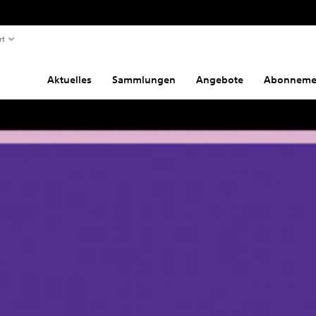
rt
Aktuelles
Sammlungen
Angebote
Abonneme